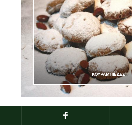
ΚΟΥΡΑΜΠΙΕΔΕΣ