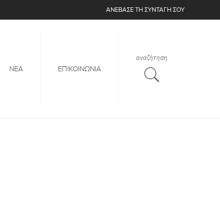
ΑΝΈΒΑΣΕ
ΤΗ ΣΥΝΤΑΓΉ ΣΟΥ
αναζήτηση
ΝΕΑ
ΕΠΙΚΟΙΝΩΝΙΑ