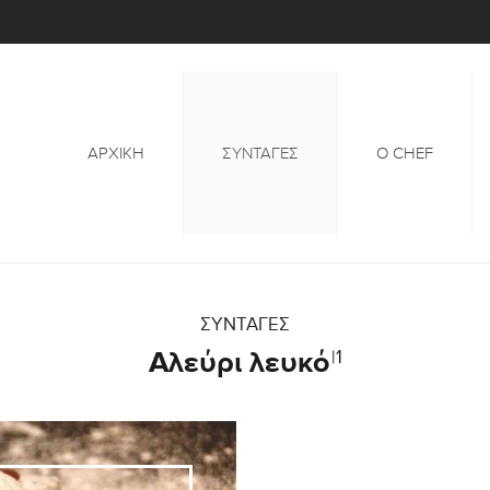
ΑΡΧΙΚΉ
ΣΥΝΤΑΓΕΣ
Ο CHEF
ΣΥΝΤΑΓΕΣ
Αλεύρι λευκό
|1