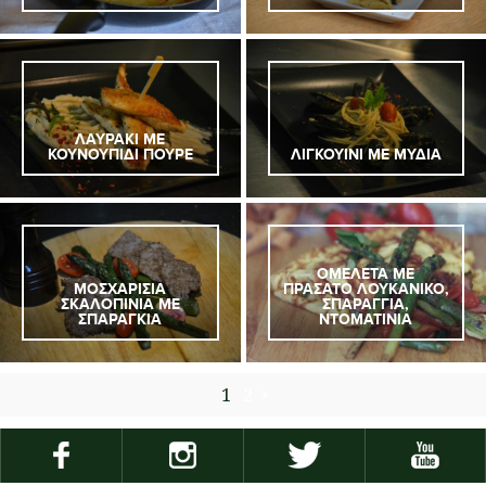
ΛΑΥΡΑΚΙ ΜΕ
ΚΟΥΝΟΥΠΙΔΙ ΠΟΥΡΕ
ΛΙΓΚΟΥΙΝΙ ΜΕ ΜΥΔΙΑ
ΟΜΕΛΕΤΑ ΜΕ
ΜΟΣΧΑΡΙΣΙΑ
ΠΡΑΣΑΤΟ ΛΟΥΚΑΝΙΚΟ,
ΣΚΑΛΟΠΙΝΙΑ ΜΕ
ΣΠΑΡΑΓΓΙΑ,
ΣΠΑΡΑΓΚΙΑ
ΝΤΟΜΑΤΙΝΙΑ
1
2