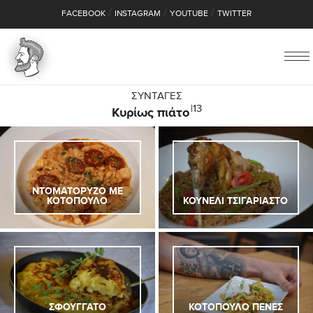
/
/
/
FACEBOOK
INSTAGRAM
YOUTUBE
TWITTER
ΣΥΝΤΑΓΕΣ
|13
Κυρίως πιάτο
ΝΤΟΜΑΤΟΡΥΖΟ ΜΕ
ΚΟΤΟΠΟΥΛΟ
ΚΟΥΝΕΛΙ ΤΣΙΓΑΡΙΑΣΤΟ
ΣΦΟΥΓΓΑΤΟ
ΚΟΤΟΠΟΥΛΟ ΠΕΝΕΣ