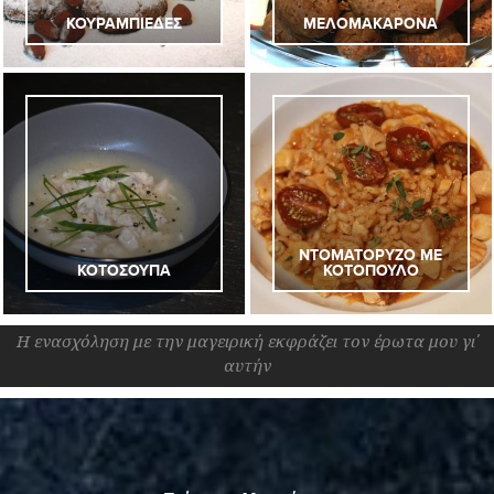
ΚΟΥΡΑΜΠΙΕΔΕΣ
ΜΕΛΟΜΑΚΑΡΟΝΑ
ΝΤΟΜΑΤΟΡΥΖΟ ΜΕ
ΚΟΤΟΣΟΥΠΑ
ΚΟΤΟΠΟΥΛΟ