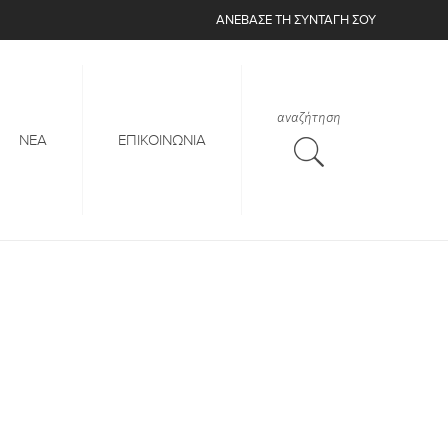
ΑΝΈΒΑΣΕ
ΤΗ ΣΥΝΤΑΓΉ ΣΟΥ
αναζήτηση
ΝΕΑ
ΕΠΙΚΟΙΝΩΝΙΑ