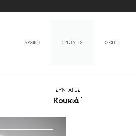
ΑΡΧΙΚΉ
ΣΥΝΤΑΓΕΣ
Ο CHEF
ΣΥΝΤΑΓΕΣ
Κουκιά
|1