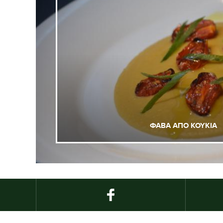
ΦΑΒΑ ΑΠΟ ΚΟΥΚΙΑ