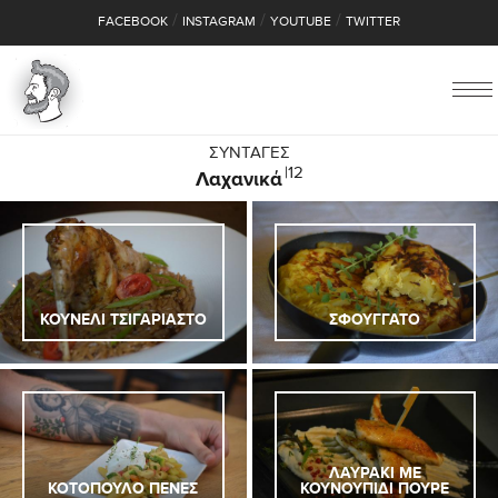
/
/
/
FACEBOOK
INSTAGRAM
YOUTUBE
TWITTER
ΣΥΝΤΑΓΕΣ
|12
Λαχανικά
ΚΟΥΝΕΛΙ ΤΣΙΓΑΡΙΑΣΤΟ
ΣΦΟΥΓΓΑΤΟ
ΛΑΥΡΑΚΙ ΜΕ
ΚΟΤΟΠΟΥΛΟ ΠΕΝΕΣ
ΚΟΥΝΟΥΠΙΔΙ ΠΟΥΡΕ