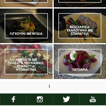
ΜΟΣΧΑΡΙΣΙΑ
ΣΚΑΛΟΠΙΝΙΑ ΜΕ
ΛΙΓΚΟΥΙΝΙ ΜΕ ΜΥΔΙΑ
ΣΠΑΡΑΓΚΙΑ
ΟΜΕΛΕΤΑ ΜΕ
ΠΡΑΣΑΤΟ ΛΟΥΚΑΝΙΚΟ,
ΣΠΑΡΑΓΓΙΑ,
ΝΤΟΜΑΤΙΝΙΑ
ΠΑΤΖΑΡΙΑ
1
2