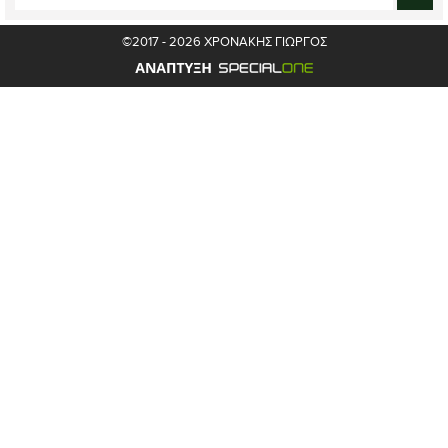
©2017 - 2026 ΧΡΟΝΑΚΗΣ ΓΙΩΡΓΟΣ