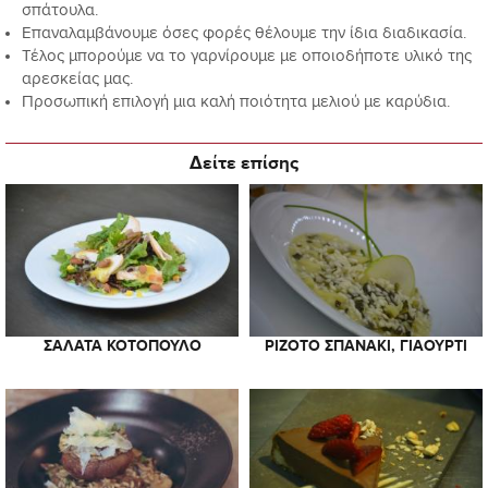
σπάτουλα.
Επαναλαμβάνουμε όσες φορές θέλουμε την ίδια διαδικασία.
Τέλος μπορούμε να το γαρνίρουμε με οποιοδήποτε υλικό της
αρεσκείας μας.
Προσωπική επιλογή μια καλή ποιότητα μελιού με καρύδια.
Δείτε επίσης
ΣΑΛΆΤΑ ΚΟΤΌΠΟΥΛΟ
ΡΙΖΌΤΟ ΣΠΑΝΆΚΙ, ΓΙΑΟΎΡΤΙ