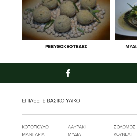
ΡΕΒΥΘΟΚΕΦΤΈΔΕΣ
ΜΎΔΙ
ΕΠΙΛΕΞΤΕ ΒΑΣΙΚΟ ΥΛΙΚΟ
ΚΟΤΟΠΟΥΛΟ
ΛΑΥΡΑΚΙ
ΣΟΛΟΜΟΣ
ΜΑΝΙΤΑΡΙΑ
ΜΥΔΙΑ
ΚΟΥΝΕΛΙ