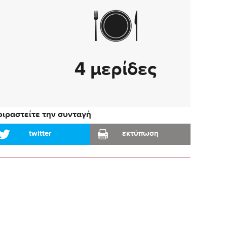
4 μερίδες
ιραστείτε την συνταγή
twitter
εκτύπωση