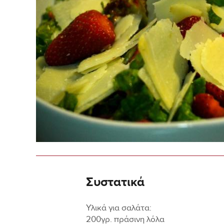
Συστατικά
Υλικά για σαλάτα:
200γρ. πράσινη λόλα