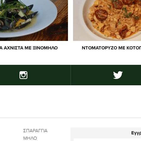
Α ΑΧΝΙΣΤΆ ΜΕ ΞΙΝΌΜΗΛΟ
ΝΤΟΜΑΤΌΡΥΖΟ ΜΕ ΚΟΤΌ
ΣΠΑΡΑΓΓΙΑ
Εγγρ
ΜΗΛΟ